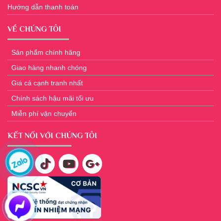
Hướng dẫn thanh toán
VỀ CHÚNG TÔI
Sản phẩm chính hãng
Giao hàng nhanh chóng
Giá cả cạnh tranh nhất
Chính sách hậu mãi tối ưu
Miễn phí vận chuyển
KẾT NỐI VỚI CHÚNG TÔI