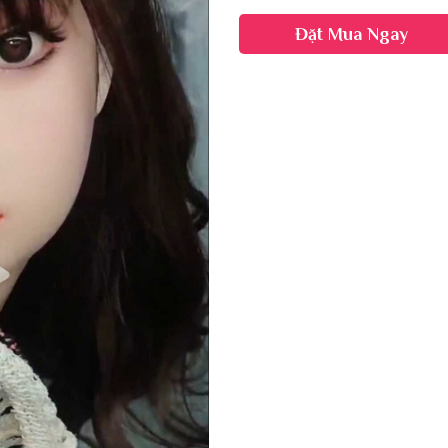
Đặt Mua Ngay