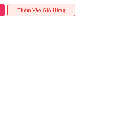
Thêm Vào Giỏ Hàng